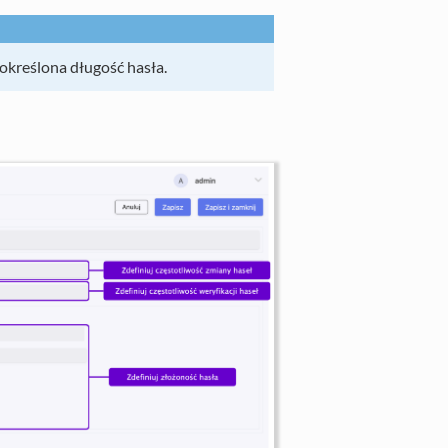
określona długość hasła.