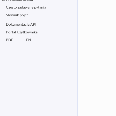
Często zadawane pytania
Słownik pojęć
Dokumentacja API
Portal Użytkownika
PDF
EN