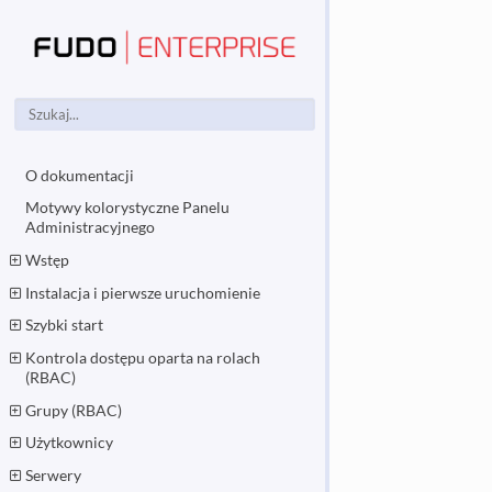
O dokumentacji
Motywy kolorystyczne Panelu
Administracyjnego
Wstęp
Instalacja i pierwsze uruchomienie
Szybki start
Kontrola dostępu oparta na rolach
(RBAC)
Grupy (RBAC)
Użytkownicy
Serwery